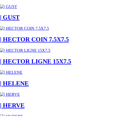
| GUST
| HECTOR COIN 7.5X7.5
| HECTOR LIGNE 15X7.5
| HELENE
| HERVE