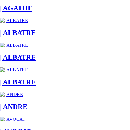
| AGATHE
| ALBATRE
| ALBATRE
| ALBATRE
| ANDRE