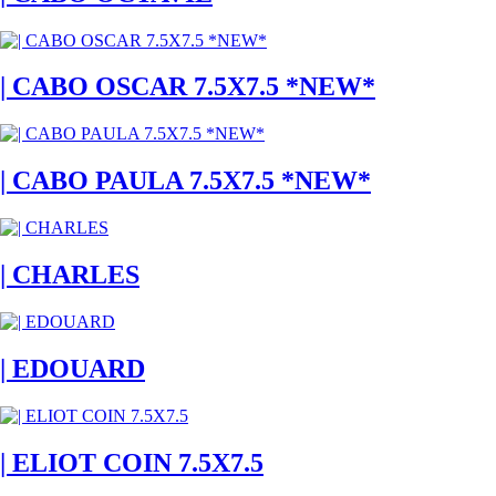
| CABO OSCAR 7.5X7.5 *NEW*
| CABO PAULA 7.5X7.5 *NEW*
| CHARLES
| EDOUARD
| ELIOT COIN 7.5X7.5