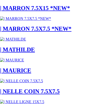
| MARRON 7.5X15 *NEW*
| MARRON 7.5X7.5 *NEW*
| MATHILDE
| MAURICE
| NELLE COIN 7.5X7.5