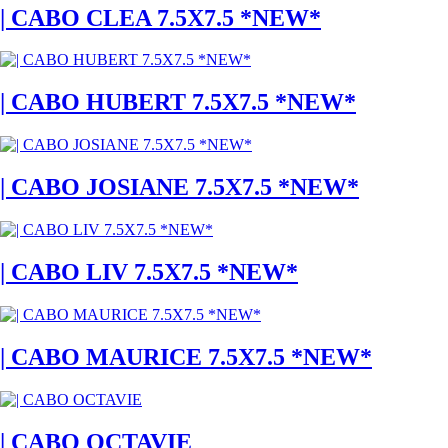
| CABO CLEA 7.5X7.5 *NEW*
| CABO HUBERT 7.5X7.5 *NEW*
| CABO JOSIANE 7.5X7.5 *NEW*
| CABO LIV 7.5X7.5 *NEW*
| CABO MAURICE 7.5X7.5 *NEW*
| CABO OCTAVIE