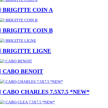
| BRIGITTE COIN A
| BRIGITTE COIN B
| BRIGITTE LIGNE
| CABO BENOIT
| CABO CHARLES 7.5X7.5 *NEW*