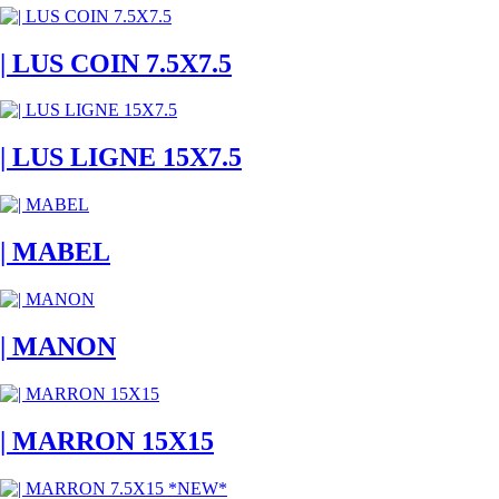
| LUS COIN 7.5X7.5
| LUS LIGNE 15X7.5
| MABEL
| MANON
| MARRON 15X15