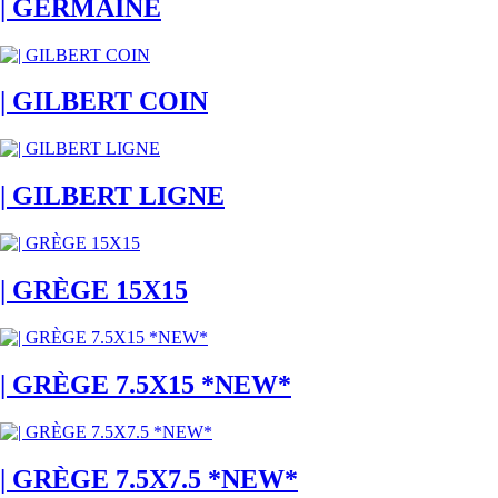
| GERMAINE
| GILBERT COIN
| GILBERT LIGNE
| GRÈGE 15X15
| GRÈGE 7.5X15 *NEW*
| GRÈGE 7.5X7.5 *NEW*