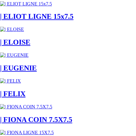
| ELIOT LIGNE 15x7.5
| ELOISE
| EUGENIE
| FELIX
| FIONA COIN 7.5X7.5