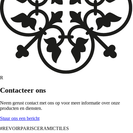
R
Contacteer ons
Neem gerust contact met ons op voor meer informatie over onze
producten en diensten.
Stuur ons een bericht
#REVOIRPARISCERAMICTILES