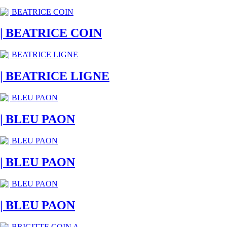
| BEATRICE COIN
| BEATRICE LIGNE
| BLEU PAON
| BLEU PAON
| BLEU PAON