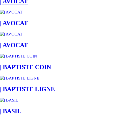
| AVOCAT
| AVOCAT
| AVOCAT
| BAPTISTE COIN
| BAPTISTE LIGNE
| BASIL