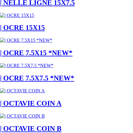
| NELLE LIGNE 15X7.5
| OCRE 15X15
| OCRE 7.5X15 *NEW*
| OCRE 7.5X7.5 *NEW*
| OCTAVIE COIN A
| OCTAVIE COIN B