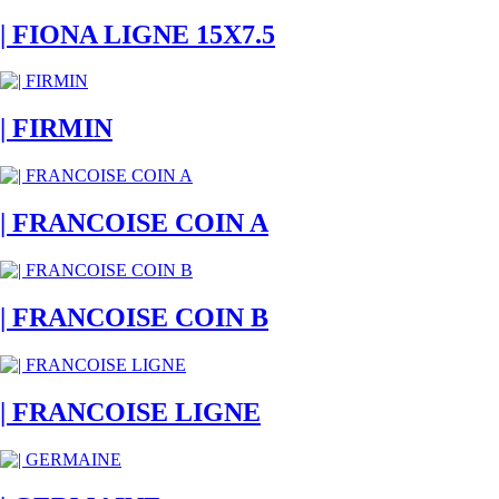
| FIONA LIGNE 15X7.5
| FIRMIN
| FRANCOISE COIN A
| FRANCOISE COIN B
| FRANCOISE LIGNE