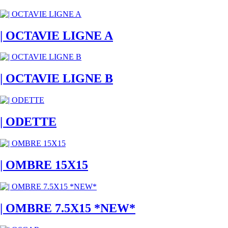
| OCTAVIE LIGNE A
| OCTAVIE LIGNE B
| ODETTE
| OMBRE 15X15
| OMBRE 7.5X15 *NEW*